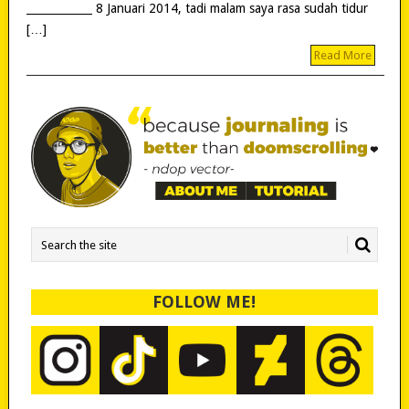
____________ 8 Januari 2014, tadi malam saya rasa sudah tidur
[…]
Read More
FOLLOW ME!