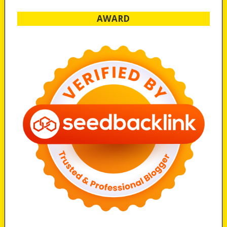
AWARD