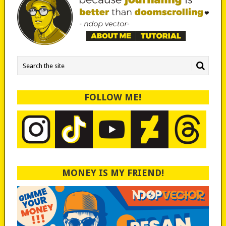
FOLLOW ME!
MONEY IS MY FRIEND!