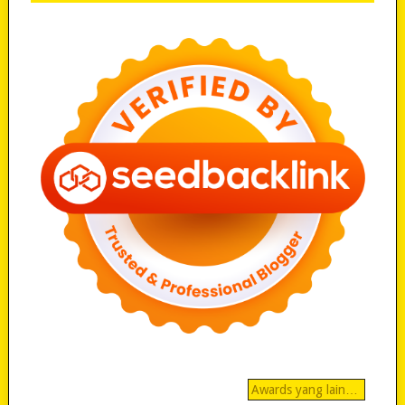
Awards yang lain…