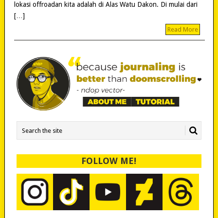
lokasi offroadan kita adalah di Alas Watu Dakon. Di mulai dari
[…]
Read More
FOLLOW ME!