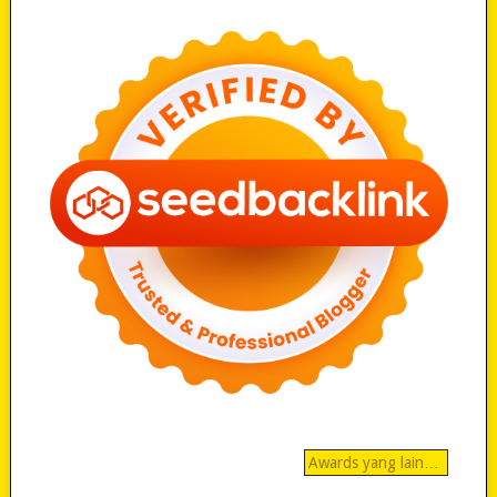
Awards yang lain…