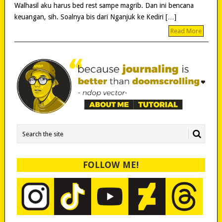
Walhasil aku harus bed rest sampe magrib. Dan ini bencana
keuangan, sih. Soalnya bis dari Nganjuk ke Kediri […]
Read More
FOLLOW ME!