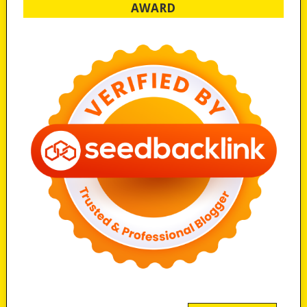
AWARD