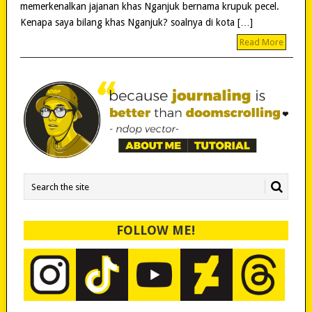
memerkenalkan jajanan khas Nganjuk bernama krupuk pecel.
Kenapa saya bilang khas Nganjuk? soalnya di kota […]
Read More
FOLLOW ME!