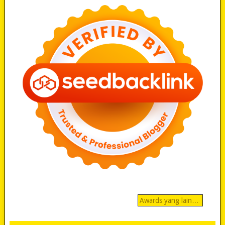
Awards yang lain…