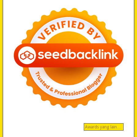
Awards yang lain…