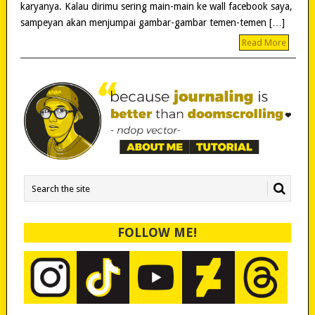
karyanya. Kalau dirimu sering main-main ke wall facebook saya,
sampeyan akan menjumpai gambar-gambar temen-temen […]
Read More
FOLLOW ME!