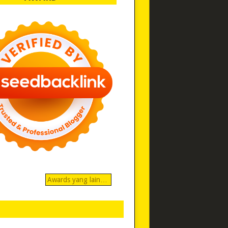
Awards yang lain…