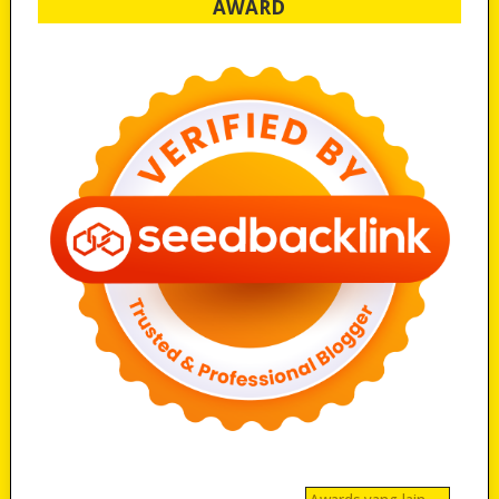
AWARD