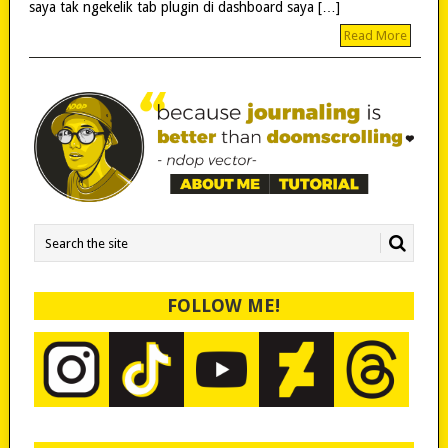
saya tak ngekelik tab plugin di dashboard saya […]
Read More
FOLLOW ME!