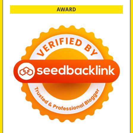
AWARD