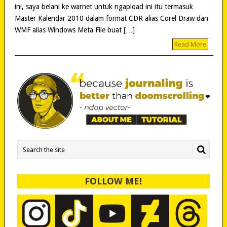
ini, saya belani ke warnet untuk ngapload ini itu termasuk
Master Kalendar 2010 dalam format CDR alias Corel Draw dan
WMF alias Windows Meta File buat […]
Read More
FOLLOW ME!