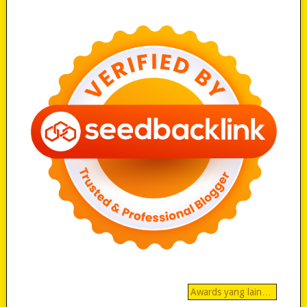
Awards yang lain…