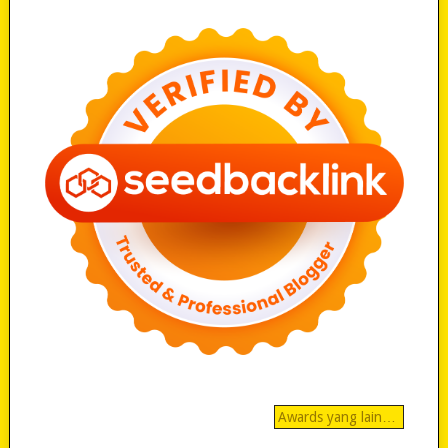
Awards yang lain…