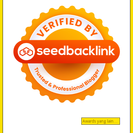
Awards yang lain…