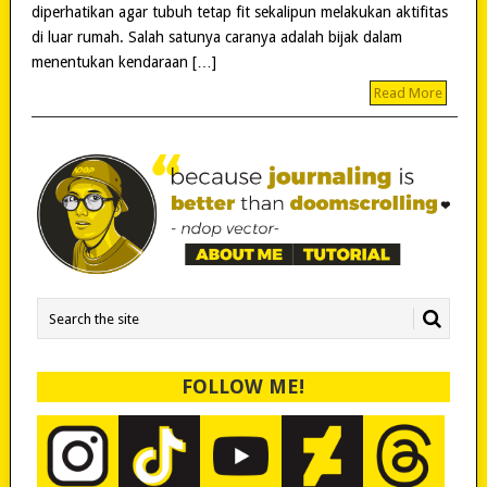
diperhatikan agar tubuh tetap fit sekalipun melakukan aktifitas
di luar rumah. Salah satunya caranya adalah bijak dalam
menentukan kendaraan […]
Read More
FOLLOW ME!