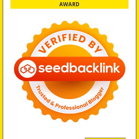
AWARD