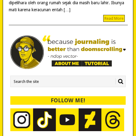
dipelihara oleh orang rumah sejak dia masih baru lahir. Ibunya
mati karena keracunan entah […]
Read More
FOLLOW ME!