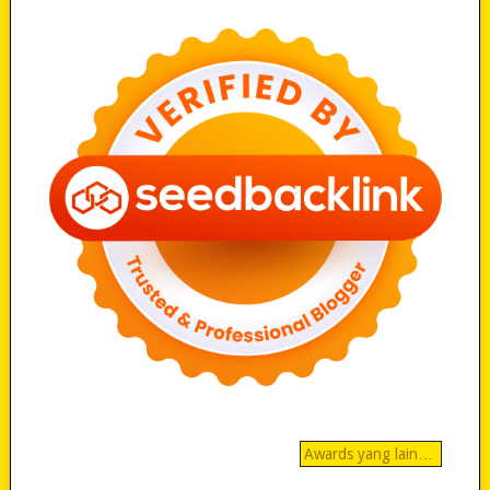
Awards yang lain…