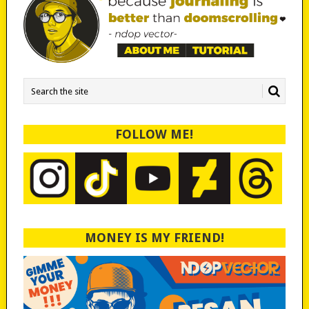
FOLLOW ME!
MONEY IS MY FRIEND!