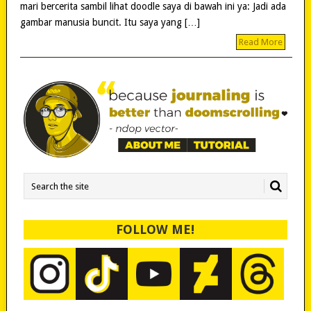
mari bercerita sambil lihat doodle saya di bawah ini ya: Jadi ada
gambar manusia buncit. Itu saya yang […]
Read More
FOLLOW ME!