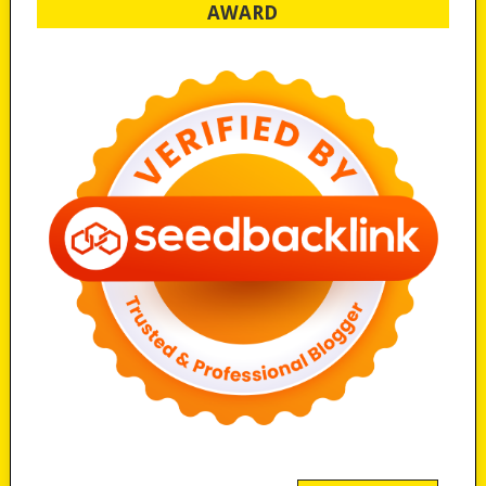
AWARD