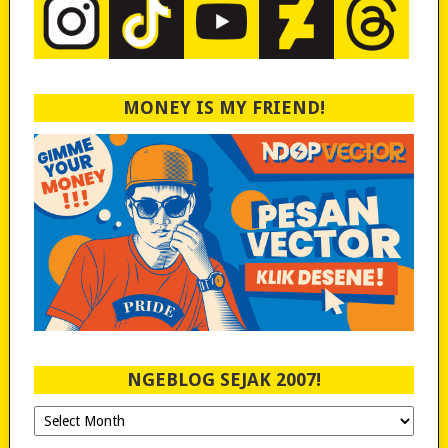
MONEY IS MY FRIEND!
NGEBLOG SEJAK 2007!
Ngeblog
Sejak