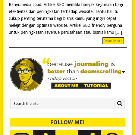
Banyumedia.co.id. Artikel SEO memiliki banyak kegunaan bagi
efektivitas dan peningkatan terhadap website. Tentu hal itu
cukup penting terutama bagi bisnis kamu yang ingin cepat
melejit dengan optimasi website. Artikel SEO friendly berguna
untuk peningkatan revenue perusahaan atau bisnis kamu […]
Read More
FOLLOW ME!