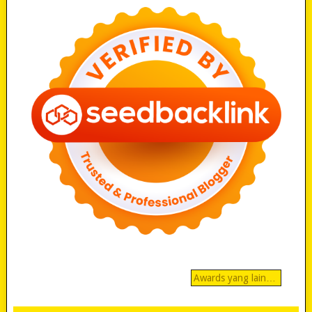
Awards yang lain…