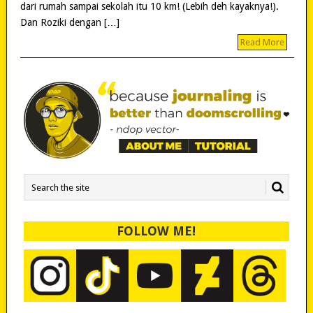
dari rumah sampai sekolah itu 10 km! (Lebih deh kayaknya!).
Dan Roziki dengan […]
Read More
FOLLOW ME!