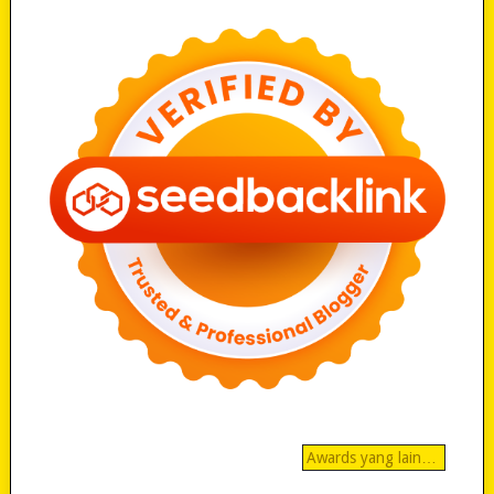
Awards yang lain…