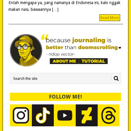
Entah mengapa ya, yang namanya di Endonesa ini, kalo nggak
makan nasi, bawaannya […]
Read More
FOLLOW ME!