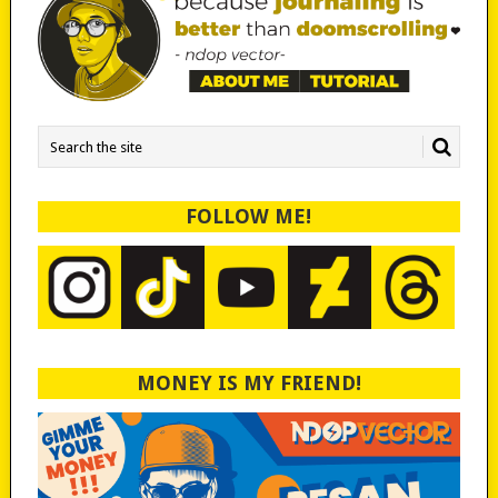
FOLLOW ME!
MONEY IS MY FRIEND!