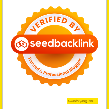
Awards yang lain…