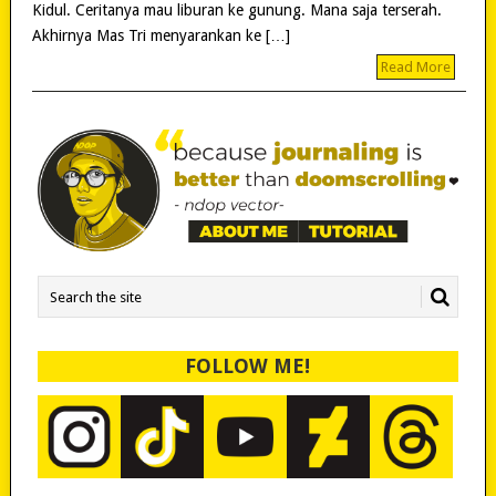
Kidul. Ceritanya mau liburan ke gunung. Mana saja terserah.
Akhirnya Mas Tri menyarankan ke […]
Read More
FOLLOW ME!