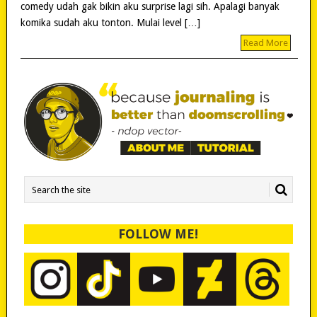
comedy udah gak bikin aku surprise lagi sih. Apalagi banyak
komika sudah aku tonton. Mulai level […]
Read More
FOLLOW ME!