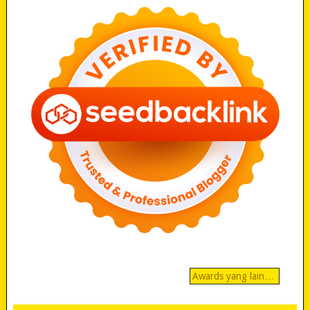
Awards yang lain…