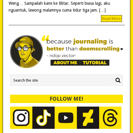
Weng… Sampailah kami ke Blitar. Seperti biasa lagi, aku
nguantuk, lawong malamnya cuma tidur tiga jam. […]
Read More
FOLLOW ME!