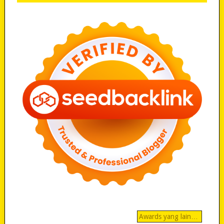
Awards yang lain…