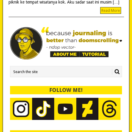
piknik ke tempat wisatanya kok. Aku sadar saat ini musim […]
Read More
FOLLOW ME!