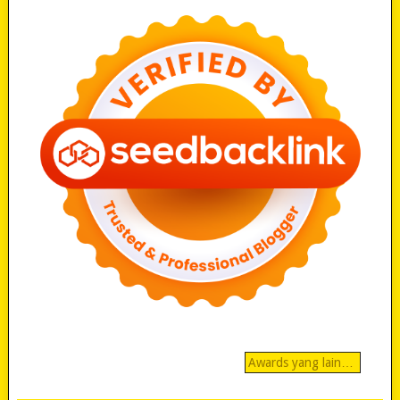
Awards yang lain…