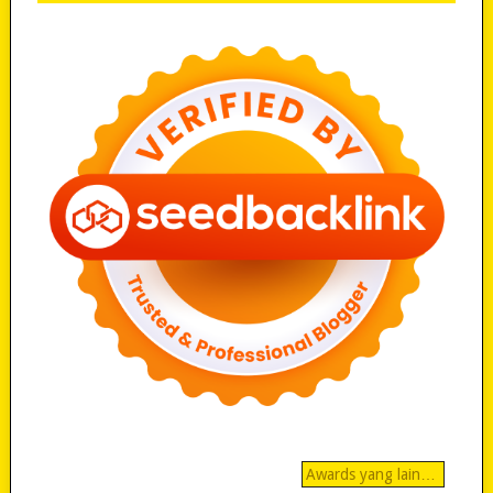
Awards yang lain…