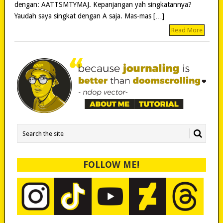
dengan: AATTSMTYMAJ. Kepanjangan yah singkatannya?
Yaudah saya singkat dengan A saja. Mas-mas […]
Read More
FOLLOW ME!