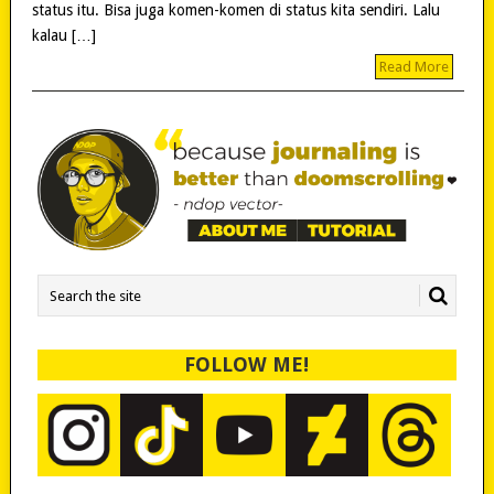
status itu. Bisa juga komen-komen di status kita sendiri. Lalu
kalau […]
Read More
FOLLOW ME!