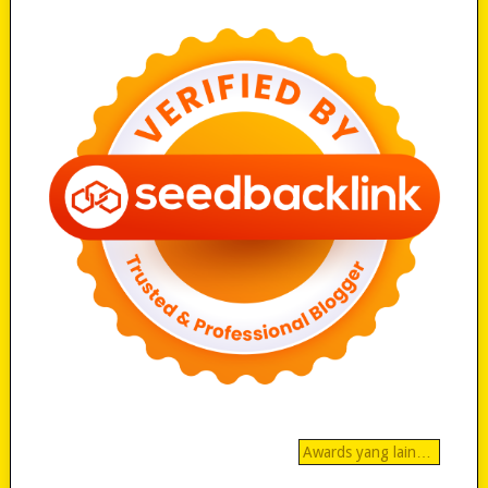
Awards yang lain…