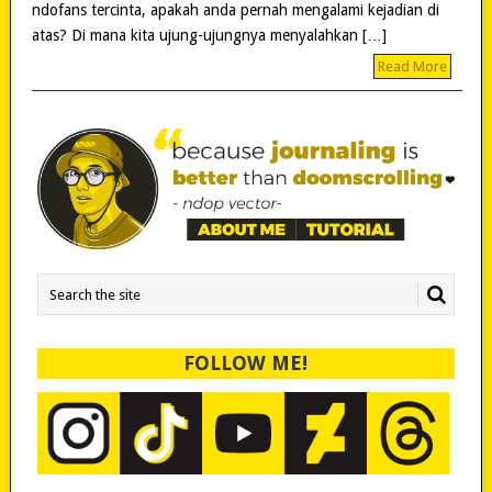
ndofans tercinta, apakah anda pernah mengalami kejadian di
atas? Di mana kita ujung-ujungnya menyalahkan […]
Read More
FOLLOW ME!