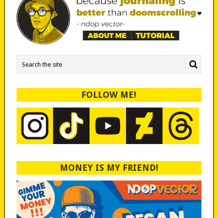
FOLLOW ME!
MONEY IS MY FRIEND!