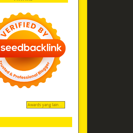
Awards yang lain…