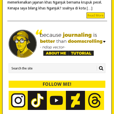
memerkenalkan jajanan khas Nganjuk bernama krupuk pecel.
Kenapa saya bilang khas Nganjuk? soalnya di kota […]
Read More
FOLLOW ME!