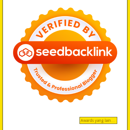
Awards yang lain…