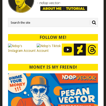
FOLLOW ME!
MONEY IS MY FRIEND!