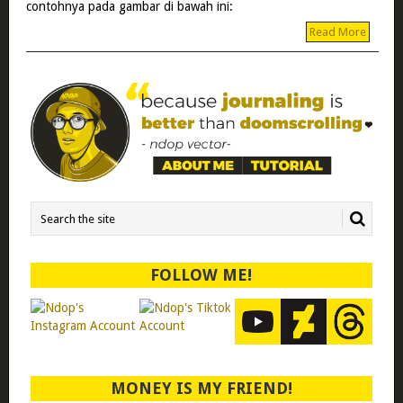
contohnya pada gambar di bawah ini:
Read More
FOLLOW ME!
MONEY IS MY FRIEND!