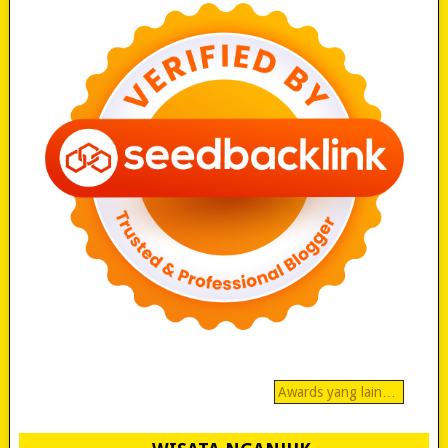
Awards yang lain…