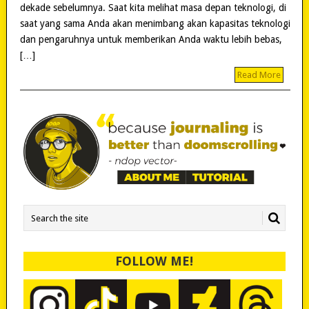
dekade sebelumnya. Saat kita melihat masa depan teknologi, di
saat yang sama Anda akan menimbang akan kapasitas teknologi
dan pengaruhnya untuk memberikan Anda waktu lebih bebas,
[…]
Read More
FOLLOW ME!