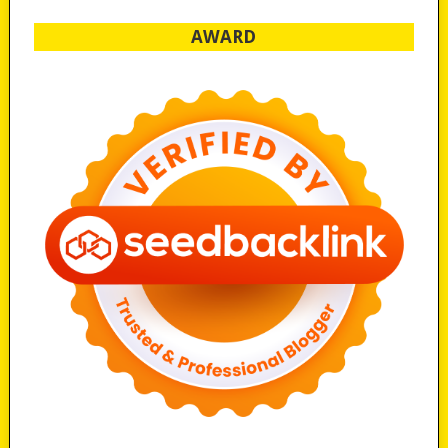
AWARD