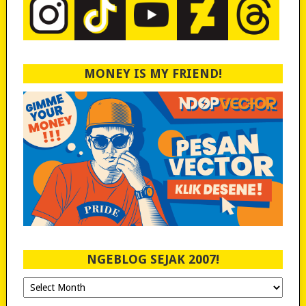
MONEY IS MY FRIEND!
NGEBLOG SEJAK 2007!
Ngeblog
Sejak