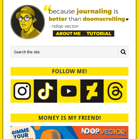
FOLLOW ME!
MONEY IS MY FRIEND!