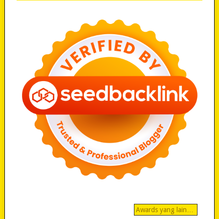
Awards yang lain…