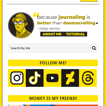
FOLLOW ME!
MONEY IS MY FRIEND!