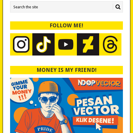
FOLLOW ME!
MONEY IS MY FRIEND!