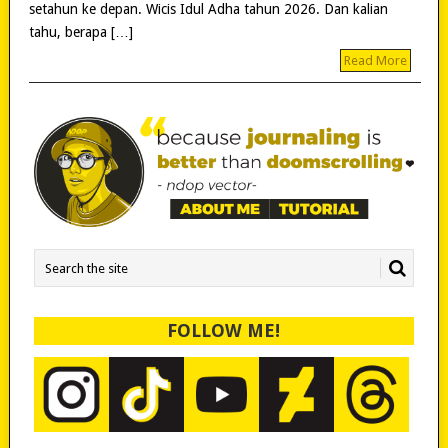
setahun ke depan. Wicis Idul Adha tahun 2026. Dan kalian
tahu, berapa […]
Read More
FOLLOW ME!