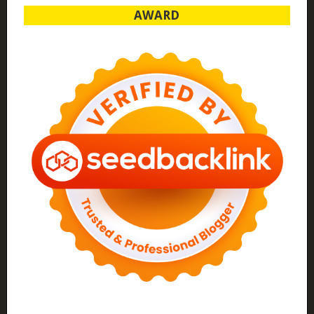
AWARD