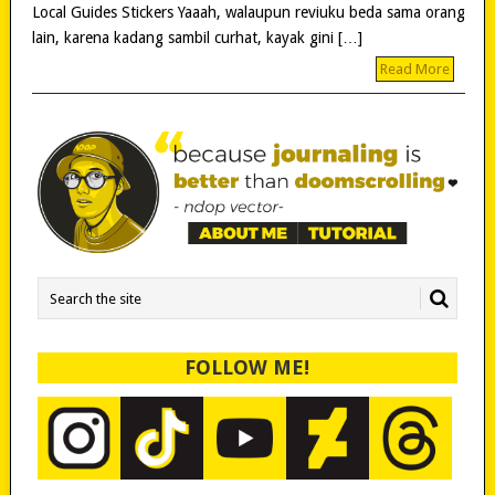
Local Guides Stickers Yaaah, walaupun reviuku beda sama orang
lain, karena kadang sambil curhat, kayak gini […]
Read More
FOLLOW ME!