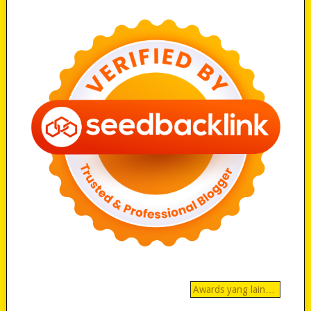
Awards yang lain…