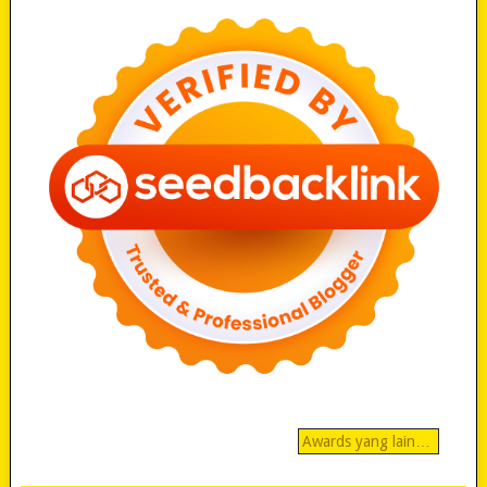
Awards yang lain…