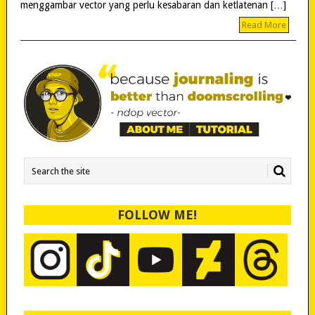
menggambar vector yang perlu kesabaran dan ketlatenan […]
Read More
FOLLOW ME!