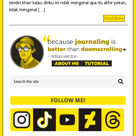
sendiri khan kalau diriku ini ndak mengenal apa itu akhir pekan,
tidak mengenal […]
Read More
FOLLOW ME!