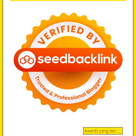
Awards yang lain…