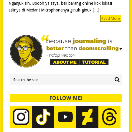
Nganjuk sih. Bodoh ya saya, beli barang online kok lokasi
aslinya di Medan! Microphonenya ginuk-ginuk […]
Read More
FOLLOW ME!