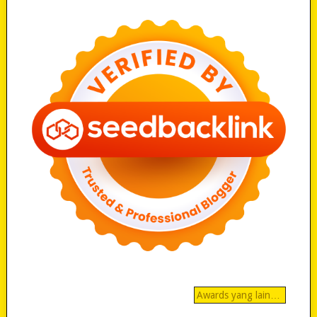
Awards yang lain…