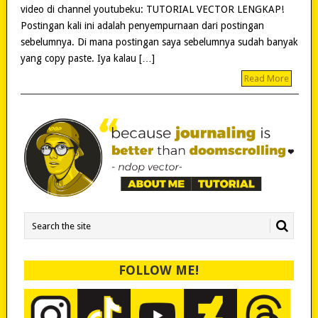
video di channel youtubeku: TUTORIAL VECTOR LENGKAP!
Postingan kali ini adalah penyempurnaan dari postingan
sebelumnya. Di mana postingan saya sebelumnya sudah banyak
yang copy paste. Iya kalau […]
Read More
FOLLOW ME!