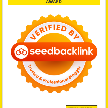
AWARD