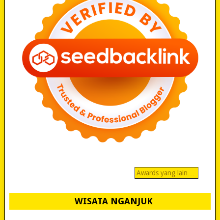
Awards yang lain…
WISATA NGANJUK